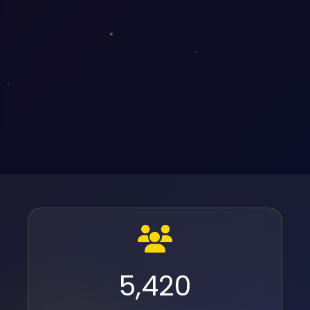
5,420