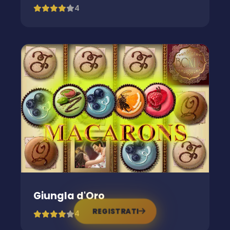
4
Giungla d'Oro
REGISTRATI
4