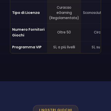
Curacao
Tipo di Licenza
eGaming
Sconosciuta/As
(Regolamentata)
Numero Fornitori
Oltre 50
Circa 20
Giochi
Programma VIP
Sì, a più livelli
Sì, su invito
I NOSTRI GIOCHI