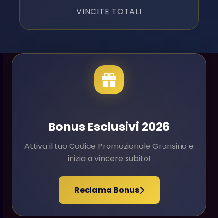
VINCITE TOTALI
Bonus Esclusivi 2026
Attiva il tuo Codice Promozionale Gransino e
inizia a vincere subito!
Reclama Bonus