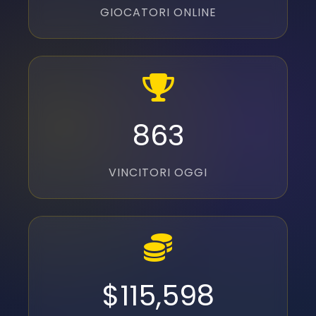
GIOCATORI ONLINE
892
VINCITORI OGGI
$124,567