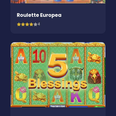
Roulette Europea
4