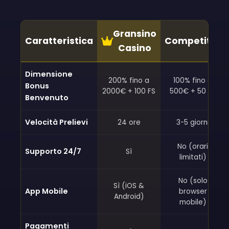
Gransino
Caratteristica
Competitor
Casino
Dimensione
200% fino a
100% fino a
Bonus
2000€ + 100 FS
500€ + 50 FS
Benvenuto
Velocità Prelievi
24 ore
3-5 giorni
No (orari
Supporto 24/7
Sì
limitati)
No (solo
Sì (iOS &
App Mobile
browser
Android)
mobile)
Pagamenti