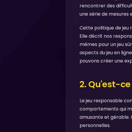
rencontrer des difficu
une série de mesures et
Cette politique de jeu
Elle décrit nos respons
mêmes pour un jeu sûr. 
aspects du jeu en lign
pouvons créer une expé
2. Qu'est-ce
Le jeu responsable con
comportements qui mini
amusante et gérable. Il
personnelles.