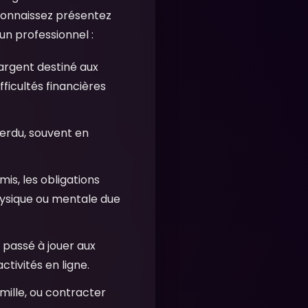
 connaissez présentez
'un professionnel :
l'argent destiné aux
fficultés financières
perdu, souvent en
amis, les obligations
physique ou mentale due
 passé à jouer aux
tivités en ligne.
mille, ou contracter