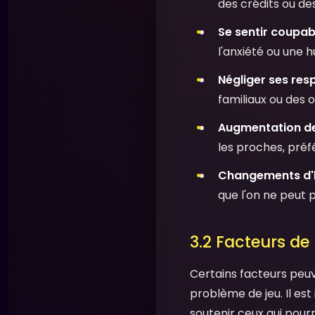
des crédits ou de
Se sentir coupab
l'anxiété ou une
Négliger ses res
familiaux ou des 
Augmentation de 
les proches, préfé
Changements d'
que l'on ne peut p
3.2 Facteurs de
Certains facteurs peu
problème de jeu. Il es
soutenir ceux qui pourr