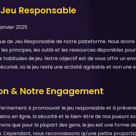
e Jeu Responsable
Janvier 2025
tique de Jeu Responsable de notre plateforme. Nous avon
les principes, les outils et les ressources disponibles pou
s habitudes de jeu. Notre objectif est de vous offrir un 
sécurisé, où le jeu reste une activité agréable et non une
tion & Notre Engagement
rmement à promouvoir le jeu responsable et à prévenir le
sino en ligne, la sécurité et le bien-être de nos joueurs so
ns que pour la plupart des gens, le jeu est une forme d
e. Cependant, nous reconnaissons qu'une petite proporti