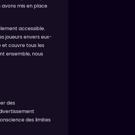
us avons mis en place
ilement accessible.
des joueurs envers eux-
e et couvre tous les
lant ensemble, nous
ter des
 divertissement
 conscience des limites