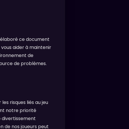
s élaboré ce document
r vous aider à maintenir
environnement de
 source de problèmes.
s risques liés au jeu
nt notre priorité
e divertissement
on de nos joueurs peut