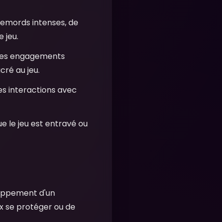
remords intenses, de
 jeu.
 des engagements
cré au jeu.
des interactions avec
que le jeu est entravé ou
loppement d'un
ux se protéger ou de