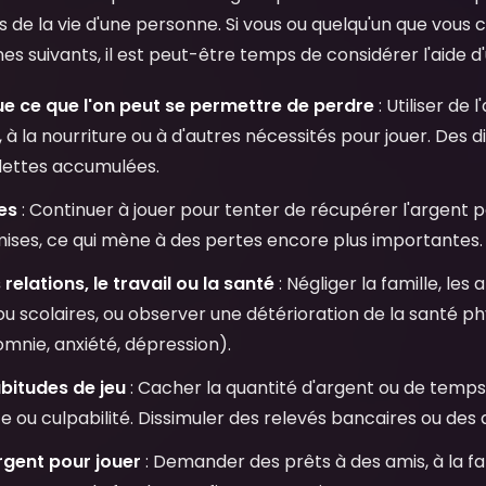
s de la vie d'une personne. Si vous ou quelqu'un que vous
nes suivants, il est peut-être temps de considérer l'aide d
e ce que l'on peut se permettre de perdre
: Utiliser de 
, à la nourriture ou à d'autres nécessités pour jouer. Des di
 dettes accumulées.
es
: Continuer à jouer pour tenter de récupérer l'argent 
ises, ce qui mène à des pertes encore plus importantes.
 relations, le travail ou la santé
: Négliger la famille, les 
ou scolaires, ou observer une détérioration de la santé 
somnie, anxiété, dépression).
abitudes de jeu
: Cacher la quantité d'argent ou de temps
 ou culpabilité. Dissimuler des relevés bancaires ou des ac
rgent pour jouer
: Demander des prêts à des amis, à la fa