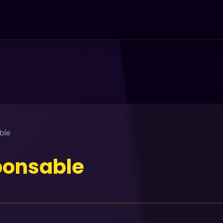
ble
ponsable