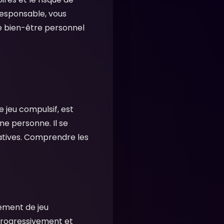
responsable, vous
re bien-être personnel
 jeu compulsif, est
ne personne. Il se
atives. Comprendre les
tement de jeu
progressivement et