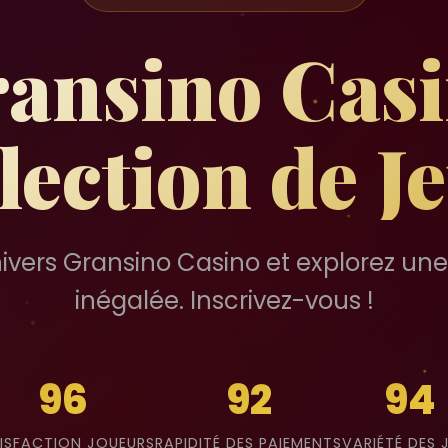
ansino Cas
lection de J
ivers Gransino Casino et explorez une
inégalée. Inscrivez-vous !
96
92
94
ISFACTION JOUEURS
RAPIDITÉ DES PAIEMENTS
VARIÉTÉ DES 