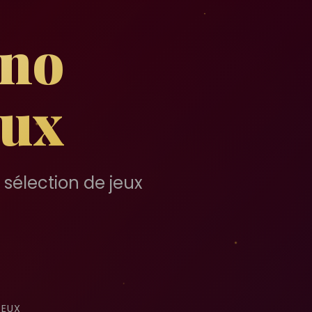
ino
eux
 sélection de jeux
JEUX