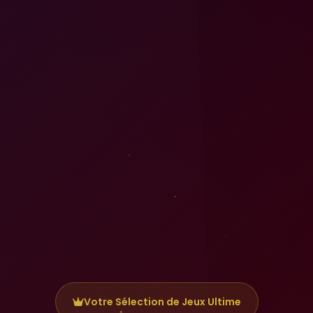
Votre Sélection de Jeux Ultime