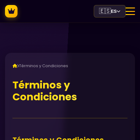
🇪🇸
ES
Términos y Condiciones
Términos y
Condiciones