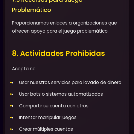
Problemático
Proporcionamos enlaces a organizaciones que
ofrecen apoyo para el juego problemático.
8. Actividades Prohibidas
Acepta no:
Usar nuestros servicios para lavado de dinero
Usar bots o sistemas automatizados
Compartir su cuenta con otros
Intentar manipular juegos
Crear múltiples cuentas