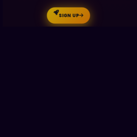
SIGN UP
Nuestro casino online ofrece la mejor experiencia de
juego: segura, justa, emocionante, con gran variedad
y soporte premium.