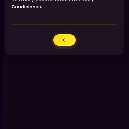
Condiciones.