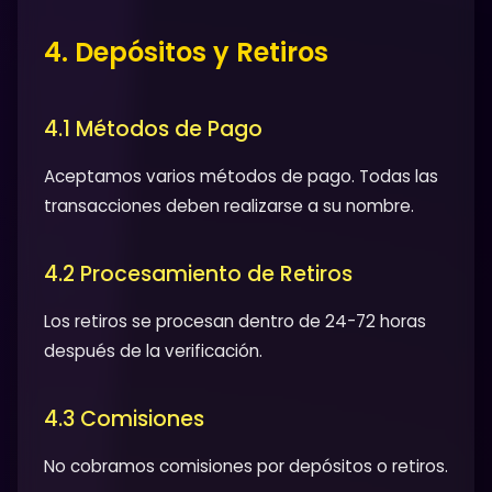
4. Depósitos y Retiros
4.1 Métodos de Pago
Aceptamos varios métodos de pago. Todas las
transacciones deben realizarse a su nombre.
4.2 Procesamiento de Retiros
Los retiros se procesan dentro de 24-72 horas
después de la verificación.
4.3 Comisiones
No cobramos comisiones por depósitos o retiros.