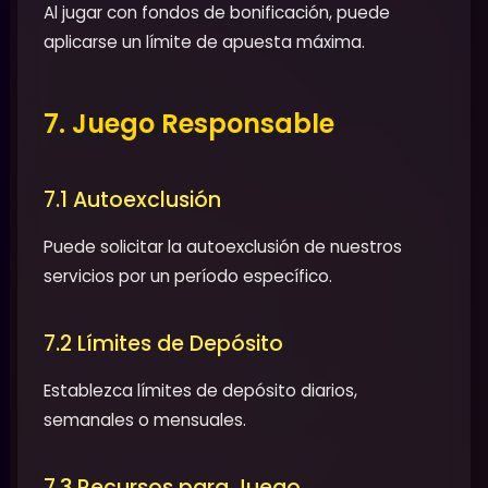
Al jugar con fondos de bonificación, puede
aplicarse un límite de apuesta máxima.
7. Juego Responsable
7.1 Autoexclusión
Puede solicitar la autoexclusión de nuestros
servicios por un período específico.
7.2 Límites de Depósito
Establezca límites de depósito diarios,
semanales o mensuales.
7.3 Recursos para Juego