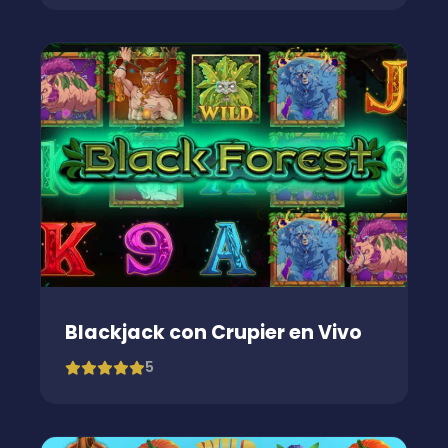
Blackjack con Crupier en Vivo
5