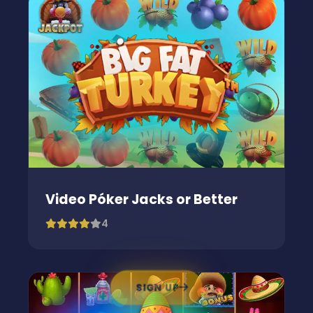
Video Póker Jacks or Better
4
SIGN UP