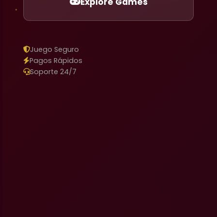
Explore Games
Juego Seguro
Pagos Rápidos
Soporte 24/7