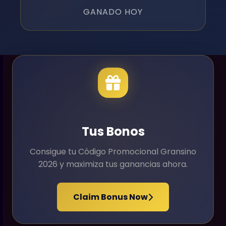
GANADO HOY
Tus Bonos
Consigue tu Código Promocional Gransino
2026 y maximiza tus ganancias ahora.
Claim Bonus Now