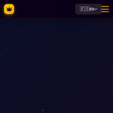
🇪🇸
ES