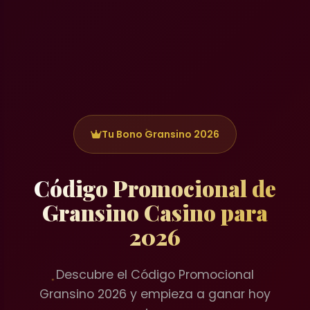
Tu Bono Gransino 2026
Código Promocional de
Gransino Casino para
2026
Descubre el Código Promocional
Gransino 2026 y empieza a ganar hoy