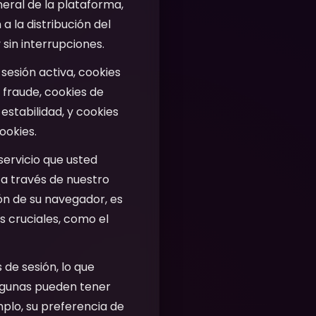
neral de la plataforma,
a la distribución del
 sin interrupciones.
 sesión activa, cookies
 fraude, cookies de
 estabilidad, y cookies
ookies.
servicio que usted
r a través de nuestro
ón de su navegador, es
s cruciales, como el
 de sesión, lo que
Algunas pueden tener
plo, su preferencia de