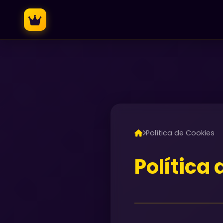
Política de Cookies
Política