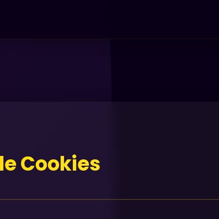
 de Cookies