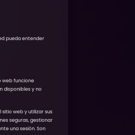
sted pueda entender
o web funcione
n disponibles y no
sitio web y utilizar sus
nes seguras, gestionar
nte una sesión. Son