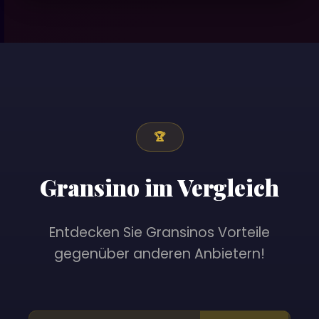
🏆
Gransino im Vergleich
Entdecken Sie Gransinos Vorteile
gegenüber anderen Anbietern!