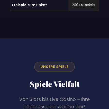
Freispiele im Paket
200 Freispiele
250
UNSERE SPIELE
Spiele Vielfalt
Von Slots bis Live Casino – Ihre
Lieblingsspiele warten hier!