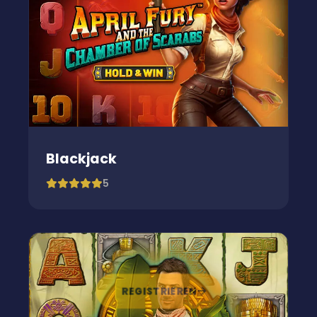
Blackjack
5
REGISTRIEREN