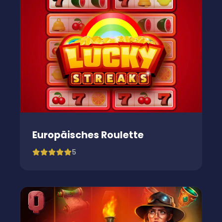
Europäisches Roulette
5