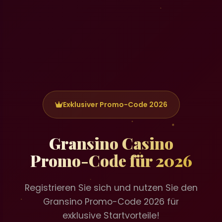
Exklusiver Promo-Code 2026
Gransino Casino
Promo-Code für 2026
Registrieren Sie sich und nutzen Sie den
Gransino Promo-Code 2026 für
exklusive Startvorteile!